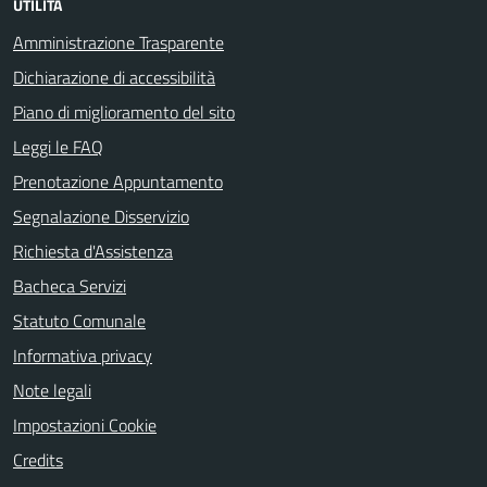
UTILITÀ
Amministrazione Trasparente
Dichiarazione di accessibilità
Piano di miglioramento del sito
Leggi le FAQ
Prenotazione Appuntamento
Segnalazione Disservizio
Richiesta d'Assistenza
Bacheca Servizi
Statuto Comunale
Informativa privacy
Note legali
Impostazioni Cookie
Credits