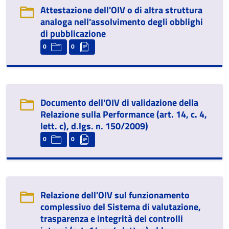
Attestazione dell'OIV o di altra struttura
analoga nell'assolvimento degli obblighi
di pubblicazione
0
0
Documento dell'OIV di validazione della
Relazione sulla Performance (art. 14, c. 4,
lett. c), d.lgs. n. 150/2009)
0
0
Relazione dell'OIV sul funzionamento
complessivo del Sistema di valutazione,
trasparenza e integrità dei controlli