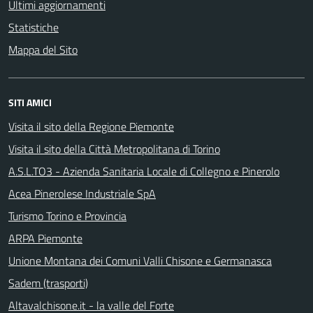
Ultimi aggiornamenti
Statistiche
Mappa del Sito
SITI AMICI
Visita il sito della Regione Piemonte
Visita il sito della Città Metropolitana di Torino
A.S.L.TO3 - Azienda Sanitaria Locale di Collegno e Pinerolo
Acea Pinerolese Industriale SpA
Turismo Torino e Provincia
ARPA Piemonte
Unione Montana dei Comuni Valli Chisone e Germanasca
Sadem (trasporti)
Altavalchisone.it - la valle del Forte