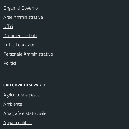
Organi di Governo
Aree Amministrative
Uffici
Documenti e Dati
Enti e Fondazioni
Personale Amministrativo
Politici
CATEGORIE DI SERVIZIO
Agricoltura e pesca
Ambiente
Anagrafe e stato civile
Appalti pubblici