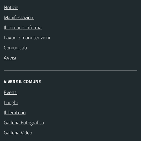
Notizie
Manifestazioni
Il comune informa
Lavori e manutenzioni
Comunicati
Avvisi
VIVERE IL COMUNE
Eventi
Luoghi
Il Territorio
Galleria Fotografica
Galleria Video