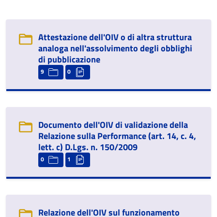
Attestazione dell'OIV o di altra struttura
analoga nell'assolvimento degli obblighi
di pubblicazione
9
0
Documento dell'OIV di validazione della
Relazione sulla Performance (art. 14, c. 4,
lett. c) D.Lgs. n. 150/2009
0
1
Relazione dell'OIV sul funzionamento