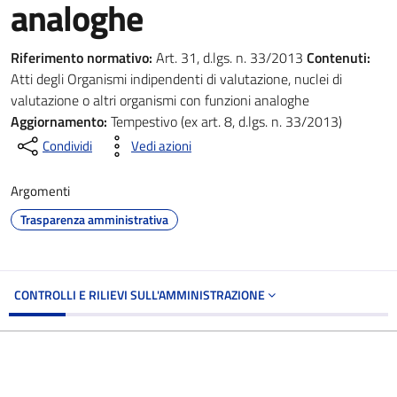
analoghe
Riferimento normativo:
Art. 31, d.lgs. n. 33/2013
Contenuti:
Atti degli Organismi indipendenti di valutazione, nuclei di
valutazione o altri organismi con funzioni analoghe
Aggiornamento:
Tempestivo (ex art. 8, d.lgs. n. 33/2013)
Condividi
Vedi azioni
Argomenti
Trasparenza amministrativa
CONTROLLI E RILIEVI SULL'AMMINISTRAZIONE