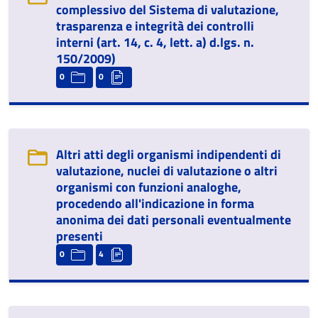
complessivo del Sistema di valutazione,
trasparenza e integrità dei controlli
interni (art. 14, c. 4, lett. a) d.lgs. n.
150/2009)
0
0
Altri atti degli organismi indipendenti di
valutazione, nuclei di valutazione o altri
organismi con funzioni analoghe,
procedendo all'indicazione in forma
anonima dei dati personali eventualmente
presenti
0
4