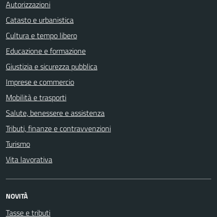
Autorizzazioni
Catasto e urbanistica
Cultura e tempo libero
Educazione e formazione
Giustizia e sicurezza pubblica
Imprese e commercio
Mobilità e trasporti
Salute, benessere e assistenza
Tributi, finanze e contravvenzioni
Turismo
Vita lavorativa
NOVITÀ
Tasse e tributi