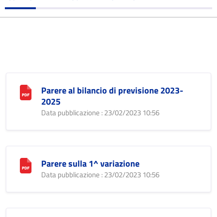
Parere al bilancio di previsione 2023-
2025
Data pubblicazione : 23/02/2023 10:56
Parere sulla 1^ variazione
Data pubblicazione : 23/02/2023 10:56