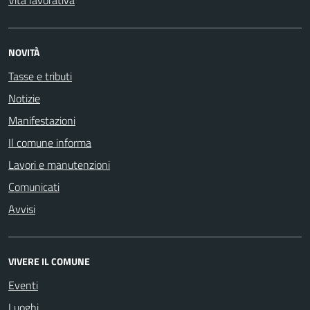
Vita lavorativa
NOVITÀ
Tasse e tributi
Notizie
Manifestazioni
Il comune informa
Lavori e manutenzioni
Comunicati
Avvisi
VIVERE IL COMUNE
Eventi
Luoghi