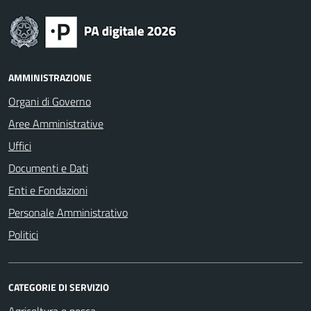
AMMINISTRAZIONE
Organi di Governo
Aree Amministrative
Uffici
Documenti e Dati
Enti e Fondazioni
Personale Amministrativo
Politici
CATEGORIE DI SERVIZIO