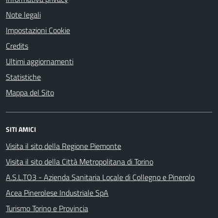
Note legali
Impostazioni Cookie
Credits
Ultimi aggiornamenti
Statistiche
Mappa del Sito
SITI AMICI
Visita il sito della Regione Piemonte
Visita il sito della Città Metropolitana di Torino
A.S.L.TO3 - Azienda Sanitaria Locale di Collegno e Pinerolo
Acea Pinerolese Industriale SpA
Turismo Torino e Provincia