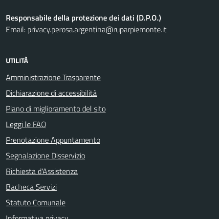
Responsabile della protezione dei dati (D.P.O.)
Email:
privacy.perosa.argentina@ruparpiemonte.it
UTILITÀ
Amministrazione Trasparente
Dichiarazione di accessibilità
Piano di miglioramento del sito
Leggi le FAQ
Prenotazione Appuntamento
Segnalazione Disservizio
Richiesta d'Assistenza
Bacheca Servizi
Statuto Comunale
Informativa privacy