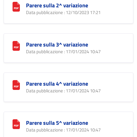
Parere sulla 2^ variazione
Data pubblicazione : 12/10/2023 17:21
Parere sulla 3^ variazione
Data pubblicazione : 17/01/2024 10:47
Parere sulla 4^ variazione
Data pubblicazione : 17/01/2024 10:47
Parere sulla 5^ variazione
Data pubblicazione : 17/01/2024 10:47