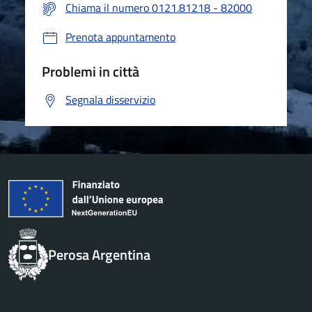
Chiama il numero 0121.81218 - 82000
Prenota appuntamento
Problemi in città
Segnala disservizio
Perosa Argentina