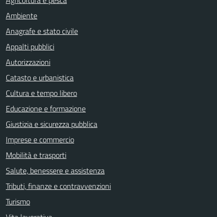
Agricoltura e pesca
Ambiente
Anagrafe e stato civile
Appalti pubblici
Autorizzazioni
Catasto e urbanistica
Cultura e tempo libero
Educazione e formazione
Giustizia e sicurezza pubblica
Imprese e commercio
Mobilità e trasporti
Salute, benessere e assistenza
Tributi, finanze e contravvenzioni
Turismo