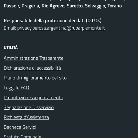
Passoir, Prageria, Rio Agrevo, Saretto, Selvaggio, Torano
Responsabile della protezione dei dati (D.P.O.)
Email:
privacy.perosa.argentina@ruparpiemonte.it
UTILITÀ
Amministrazione Trasparente
Dichiarazione di accessibilità
Piano di miglioramento del sito
Leggi le FAQ
Prenotazione Appuntamento
Segnalazione Disservizio
Richiesta d'Assistenza
Bacheca Servizi
Statuto Comunale