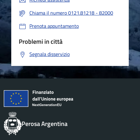
Chiama il numero 0121.81218 - 82000
Prenota appuntamento
Problemi in città
Segnala disservizio
Perosa Argentina