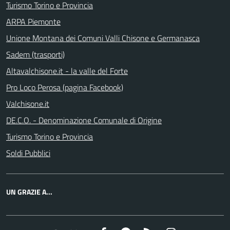
Turismo Torino e Provincia
ARPA Piemonte
Unione Montana dei Comuni Valli Chisone e Germanasca
Sadem (trasporti)
Altavalchisone.it - la valle del Forte
Pro Loco Perosa (pagina Facebook)
Valchisone.it
DE.C.O. - Denominazione Comunale di Origine
Turismo Torino e Provincia
Soldi Pubblici
UN GRAZIE A...