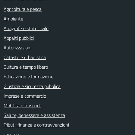
Agricoltura e pesca
Ambiente
Anagrafe e stato civile
Appalti pubblici
Autorizzazioni
Catasto e urbanistica
Cultura e tempo libero
Educazione e formazione
Giustizia e sicurezza pubblica
Imprese e commercio
Mobilità e trasporti
Salute, benessere e assistenza
Tributi, finanze e contravvenzioni
Turismo