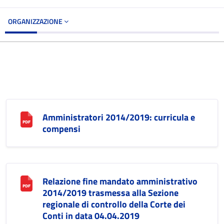
ORGANIZZAZIONE
Amministratori 2014/2019: curricula e
compensi
Relazione fine mandato amministrativo
2014/2019 trasmessa alla Sezione
regionale di controllo della Corte dei
Conti in data 04.04.2019