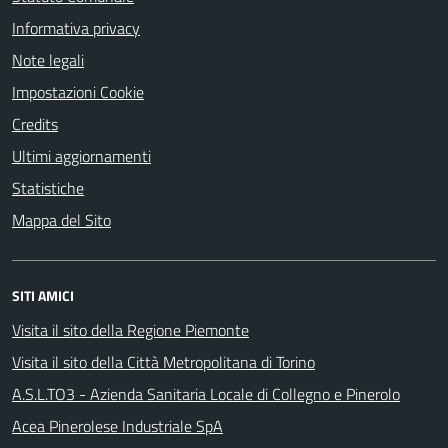
Informativa privacy
Note legali
Impostazioni Cookie
Credits
Ultimi aggiornamenti
Statistiche
Mappa del Sito
SITI AMICI
Visita il sito della Regione Piemonte
Visita il sito della Città Metropolitana di Torino
A.S.L.TO3 - Azienda Sanitaria Locale di Collegno e Pinerolo
Acea Pinerolese Industriale SpA