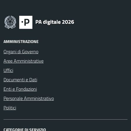
AMMINISTRAZIONE
Organi di Governo
Aree Amministrative
Uffici
Documenti e Dati
Enti e Fondazioni
Personale Amministrativo
Politici
CATEGORIE DI SERVIZIO