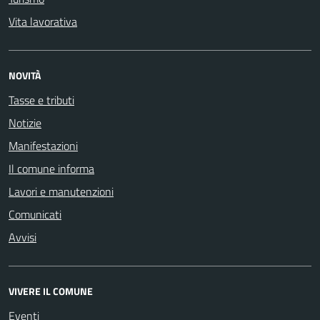
Vita lavorativa
NOVITÀ
Tasse e tributi
Notizie
Manifestazioni
Il comune informa
Lavori e manutenzioni
Comunicati
Avvisi
VIVERE IL COMUNE
Eventi