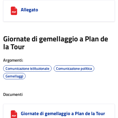
Allegato
Giornate di gemellaggio a Plan de
la Tour
Argomenti:
Comunicazione istituzionale
Comunicazione politica
Gemellaggi
Documenti
Giornate di gemellaggio a Plan de la Tour