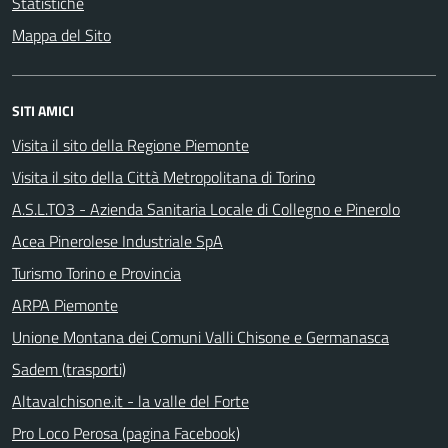
Statistiche
Mappa del Sito
SITI AMICI
Visita il sito della Regione Piemonte
Visita il sito della Città Metropolitana di Torino
A.S.L.TO3 - Azienda Sanitaria Locale di Collegno e Pinerolo
Acea Pinerolese Industriale SpA
Turismo Torino e Provincia
ARPA Piemonte
Unione Montana dei Comuni Valli Chisone e Germanasca
Sadem (trasporti)
Altavalchisone.it - la valle del Forte
Pro Loco Perosa (pagina Facebook)