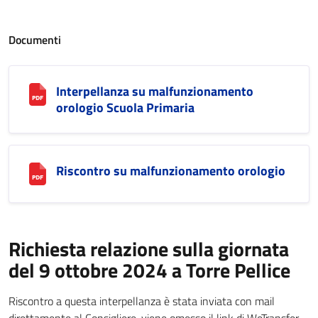
Documenti
Interpellanza su malfunzionamento
orologio Scuola Primaria
Riscontro su malfunzionamento orologio
Richiesta relazione sulla giornata
del 9 ottobre 2024 a Torre Pellice
Riscontro a questa interpellanza è stata inviata con mail