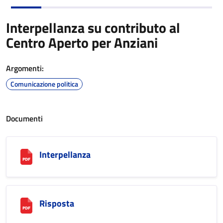
Interpellanza su contributo al
Centro Aperto per Anziani
Argomenti:
Comunicazione politica
Documenti
Interpellanza
Risposta