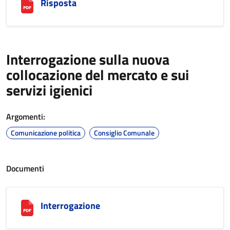
Risposta
Interrogazione sulla nuova
collocazione del mercato e sui
servizi igienici
Argomenti:
Comunicazione politica
Consiglio Comunale
Documenti
Interrogazione