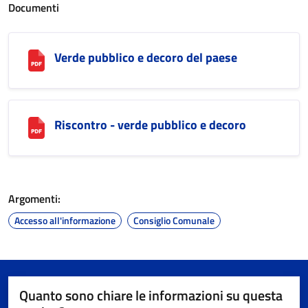
Documenti
Verde pubblico e decoro del paese
Riscontro - verde pubblico e decoro
Argomenti:
Accesso all'informazione
Consiglio Comunale
Quanto sono chiare le informazioni su questa