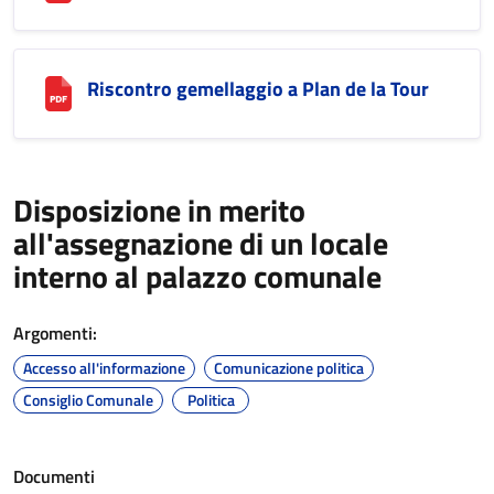
Riscontro gemellaggio a Plan de la Tour
Disposizione in merito
all'assegnazione di un locale
interno al palazzo comunale
Argomenti:
Accesso all'informazione
Comunicazione politica
Consiglio Comunale
Politica
Documenti