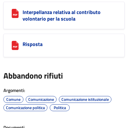
Interpellanza relativa al contributo
volontario per la scuola
Risposta
Abbandono rifiuti
Argomenti:
Comune
Comunicazione
Comunicazione istituzionale
Comunicazione politica
Politica
Documenti