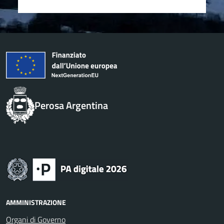
Perosa Argentina
AMMINISTRAZIONE
Organi di Governo