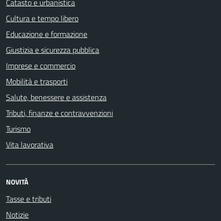
Catasto e urbanistica
Cultura e tempo libero
Educazione e formazione
Giustizia e sicurezza pubblica
Imprese e commercio
Mobilità e trasporti
Salute, benessere e assistenza
Tributi, finanze e contravvenzioni
Turismo
Vita lavorativa
NOVITÀ
Tasse e tributi
Notizie