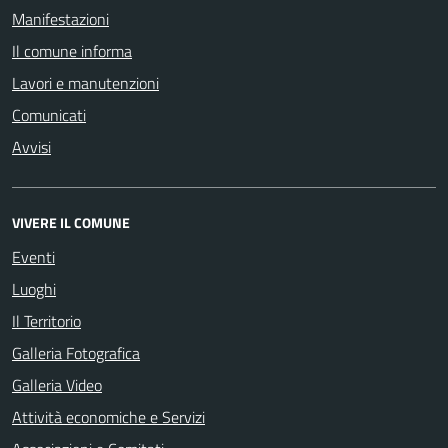
Manifestazioni
Il comune informa
Lavori e manutenzioni
Comunicati
Avvisi
VIVERE IL COMUNE
Eventi
Luoghi
Il Territorio
Galleria Fotografica
Galleria Video
Attività economiche e Servizi