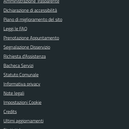
Amministrazione Trasparente
Dichiarazione di accessibilità
Piano di miglioramento del sito
Leggi le FAQ
Prenotazione Appuntamento
Segnalazione Disservizio
Richiesta d'Assistenza
Bacheca Servizi
Statuto Comunale
Informativa privacy
Note legali
Impostazioni Cookie
Credits
Ultimi aggiornamenti