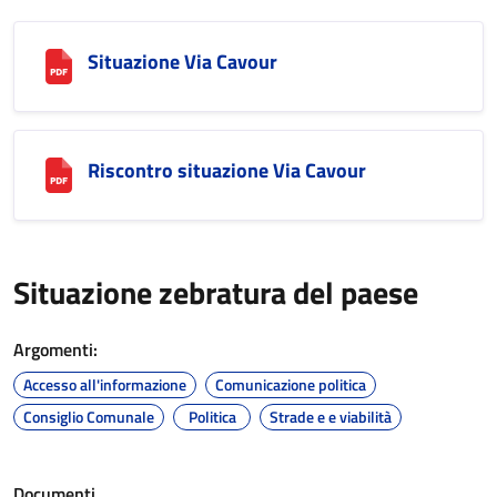
Situazione Via Cavour
Riscontro situazione Via Cavour
Situazione zebratura del paese
Argomenti:
Accesso all'informazione
Comunicazione politica
Consiglio Comunale
Politica
Strade e e viabilità
Documenti