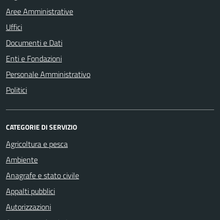
Aree Amministrative
Uffici
Documenti e Dati
Enti e Fondazioni
Personale Amministrativo
Politici
CATEGORIE DI SERVIZIO
Agricoltura e pesca
Ambiente
Anagrafe e stato civile
Appalti pubblici
Autorizzazioni