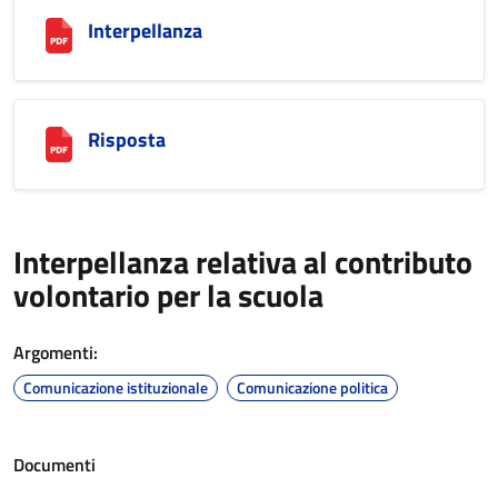
Interpellanza
Risposta
Interpellanza relativa al contributo
volontario per la scuola
Argomenti:
Comunicazione istituzionale
Comunicazione politica
Documenti