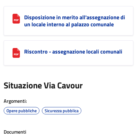
Disposizione in merito all'assegnazione di
un locale interno al palazzo comunale
Riscontro - assegnazione locali comunali
Situazione Via Cavour
Argomenti:
Opere pubbliche
Sicurezza pubblica
Documenti