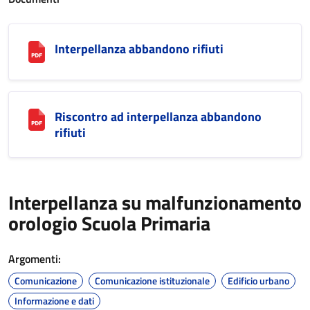
Interpellanza abbandono rifiuti
Riscontro ad interpellanza abbandono
rifiuti
Interpellanza su malfunzionamento
orologio Scuola Primaria
Argomenti:
Comunicazione
Comunicazione istituzionale
Edificio urbano
Informazione e dati