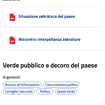
Situazione zebratura del paese
Riscontro interpellanza zebrature
Verde pubblico e decoro del paese
Argomenti:
Accesso all'informazione
Comunicazione politica
Consiglio Comunale
Politica
Spazio Verde