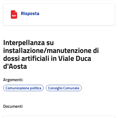
Risposta
Interpellanza su
installazione/manutenzione di
dossi artificiali in Viale Duca
d'Aosta
Argomenti:
Comunicazione politica
Consiglio Comunale
Documenti