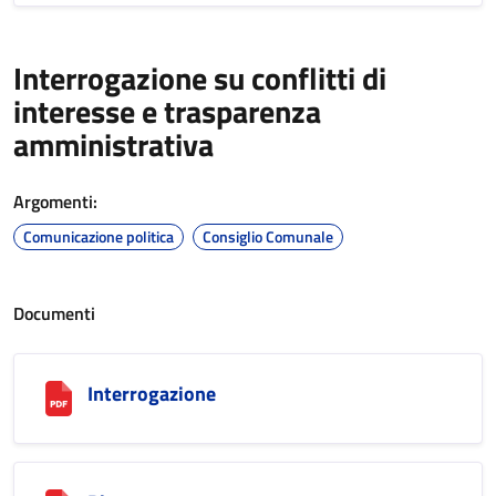
Interrogazione su conflitti di
interesse e trasparenza
amministrativa
Argomenti:
Comunicazione politica
Consiglio Comunale
Documenti
Interrogazione