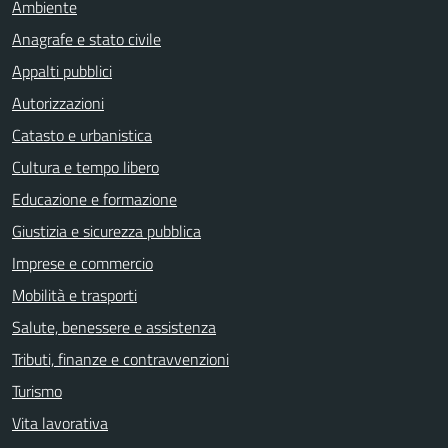
Ambiente
Anagrafe e stato civile
Appalti pubblici
Autorizzazioni
Catasto e urbanistica
Cultura e tempo libero
Educazione e formazione
Giustizia e sicurezza pubblica
Imprese e commercio
Mobilità e trasporti
Salute, benessere e assistenza
Tributi, finanze e contravvenzioni
Turismo
Vita lavorativa