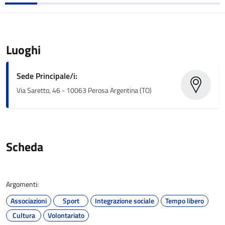
Luoghi
Sede Principale/i:
Via Saretto, 46 - 10063 Perosa Argentina (TO)
Scheda
Argomenti:
Associazioni
Sport
Integrazione sociale
Tempo libero
Cultura
Volontariato