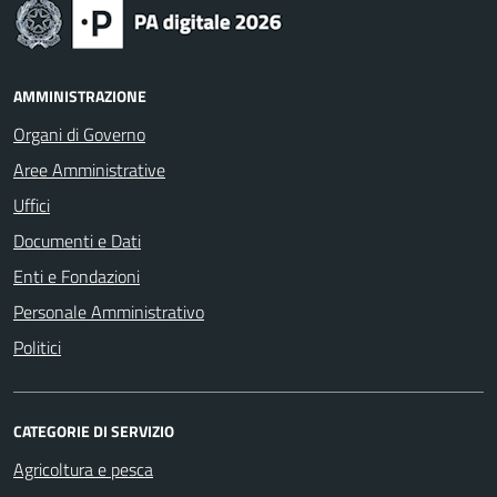
AMMINISTRAZIONE
Organi di Governo
Aree Amministrative
Uffici
Documenti e Dati
Enti e Fondazioni
Personale Amministrativo
Politici
CATEGORIE DI SERVIZIO
Agricoltura e pesca