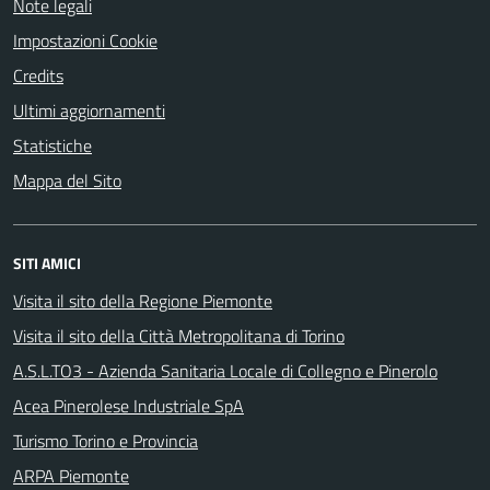
Note legali
Impostazioni Cookie
Credits
Ultimi aggiornamenti
Statistiche
Mappa del Sito
SITI AMICI
Visita il sito della Regione Piemonte
Visita il sito della Città Metropolitana di Torino
A.S.L.TO3 - Azienda Sanitaria Locale di Collegno e Pinerolo
Acea Pinerolese Industriale SpA
Turismo Torino e Provincia
ARPA Piemonte