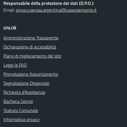
Responsabile della protezione dei dati (D.P.O.)
Email:
privacy.perosa.argentina@ruparpiemonte.it
UTILITÀ
Amministrazione Trasparente
Dichiarazione di accessibilità
Piano di miglioramento del sito
Leggi le FAQ
Prenotazione Appuntamento
Segnalazione Disservizio
Richiesta d'Assistenza
Bacheca Servizi
Statuto Comunale
Informativa privacy