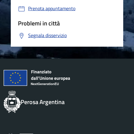
Prenota appuntamento
Problemi in città
Segnala disservizio
Perosa Argentina