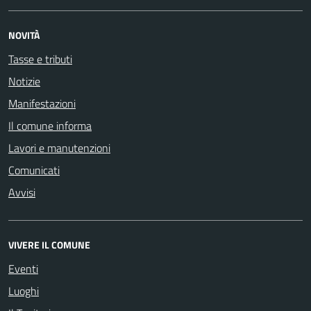
NOVITÀ
Tasse e tributi
Notizie
Manifestazioni
Il comune informa
Lavori e manutenzioni
Comunicati
Avvisi
VIVERE IL COMUNE
Eventi
Luoghi