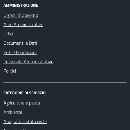
AMMINISTRAZIONE
Organi di Governo
Aree Amministrative
Uffici
Documenti e Dati
Enti e Fondazioni
Personale Amministrativo
Politici
CATEGORIE DI SERVIZIO
Agricoltura e pesca
Ambiente
Anagrafe e stato civile