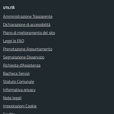
UTILITÀ
Amministrazione Trasparente
Dichiarazione di accessibilità
Piano di miglioramento del sito
Leggi le FAQ
Prenotazione Appuntamento
Segnalazione Disservizio
Richiesta d'Assistenza
Bacheca Servizi
Statuto Comunale
Informativa privacy
Note legali
Impostazioni Cookie