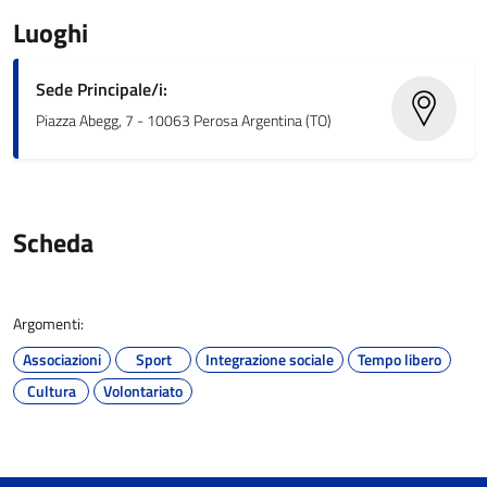
Luoghi
Sede Principale/i:
Piazza Abegg, 7 - 10063 Perosa Argentina (TO)
Scheda
Argomenti:
Associazioni
Sport
Integrazione sociale
Tempo libero
Cultura
Volontariato