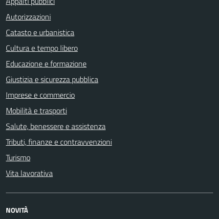
Appalti pubblici
Autorizzazioni
Catasto e urbanistica
Cultura e tempo libero
Educazione e formazione
Giustizia e sicurezza pubblica
Imprese e commercio
Mobilità e trasporti
Salute, benessere e assistenza
Tributi, finanze e contravvenzioni
Turismo
Vita lavorativa
NOVITÀ