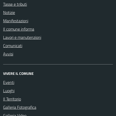
Tasse e tributi
Notizie
Manifestazioni
Il comune informa
Lavori e manutenzioni
Comunicati
Avvisi
VIVERE IL COMUNE
Eventi
Luoghi
Il Territorio
Galleria Fotografica
Galleria Video