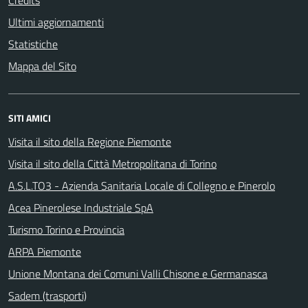
Credits
Ultimi aggiornamenti
Statistiche
Mappa del Sito
SITI AMICI
Visita il sito della Regione Piemonte
Visita il sito della Città Metropolitana di Torino
A.S.L.TO3 - Azienda Sanitaria Locale di Collegno e Pinerolo
Acea Pinerolese Industriale SpA
Turismo Torino e Provincia
ARPA Piemonte
Unione Montana dei Comuni Valli Chisone e Germanasca
Sadem (trasporti)