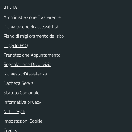
UTILITÀ
Amministrazione Trasparente
Dichiarazione di accessibilità
Piano di miglioramento del sito
Leggi le FAQ
Prenotazione Appuntamento
Segnalazione Disservizio
Richiesta d'Assistenza
Bacheca Servizi
Statuto Comunale
Informativa privacy
Note legali
Impostazioni Cookie
Credits