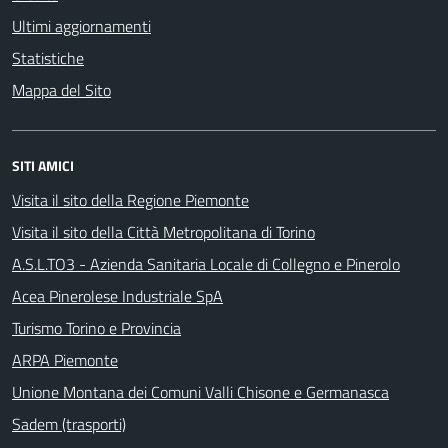
Ultimi aggiornamenti
Statistiche
Mappa del Sito
SITI AMICI
Visita il sito della Regione Piemonte
Visita il sito della Città Metropolitana di Torino
A.S.L.TO3 - Azienda Sanitaria Locale di Collegno e Pinerolo
Acea Pinerolese Industriale SpA
Turismo Torino e Provincia
ARPA Piemonte
Unione Montana dei Comuni Valli Chisone e Germanasca
Sadem (trasporti)