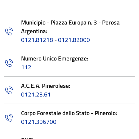
Municipio - Piazza Europa n. 3 - Perosa
Argentina:
0121.81218
-
0121.82000
Numero Unico Emergenze:
112
A.C.E.A. Pinerolese:
0121.23.61
Corpo Forestale dello Stato - Pinerolo:
0121.396700