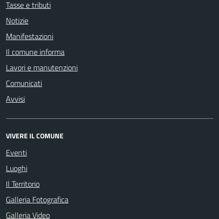
Tasse e tributi
Notizie
Manifestazioni
Il comune informa
Lavori e manutenzioni
Comunicati
Avvisi
VIVERE IL COMUNE
Eventi
Luoghi
Il Territorio
Galleria Fotografica
Galleria Video