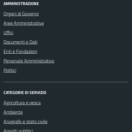
AMMINISTRAZIONE
Organi di Governo
Aree Amministrative
Uffici
Documenti e Dati
Enti e Fondazioni
Personale Amministrativo
Politici
CATEGORIE DI SERVIZIO
Agricoltura e pesca
Ambiente
Anagrafe e stato civile
Appalti pubblici