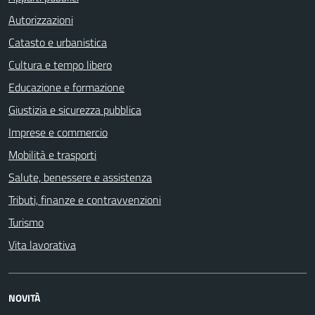
Autorizzazioni
Catasto e urbanistica
Cultura e tempo libero
Educazione e formazione
Giustizia e sicurezza pubblica
Imprese e commercio
Mobilità e trasporti
Salute, benessere e assistenza
Tributi, finanze e contravvenzioni
Turismo
Vita lavorativa
NOVITÀ