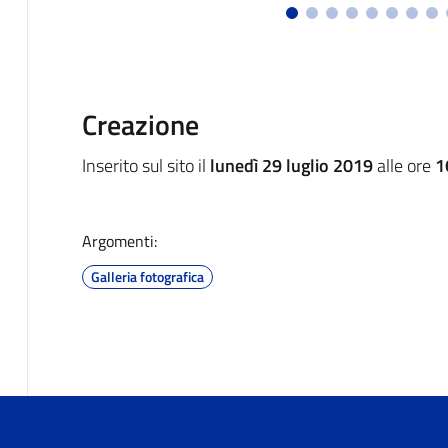
Creazione
Inserito sul sito il
lunedì 29 luglio 2019
alle ore
1
Argomenti:
Galleria fotografica