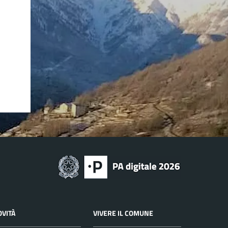
OVITÀ
VIVERE IL COMUNE