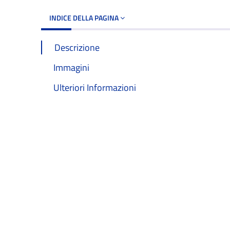
INDICE DELLA PAGINA
Descrizione
Immagini
Ulteriori Informazioni