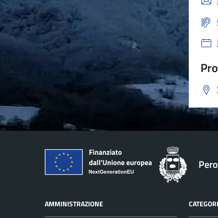
Pro
Pero
AMMINISTRAZIONE
CATEGORI