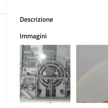
Descrizione
Immagini