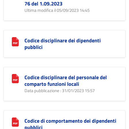
76 del 1.09.2023
Ultima modifica il 05/09/2023 14:45
Codice disciplinare dei dipendenti
pubblici
Codice disciplinare del personale del
comparto funzioni locali
Data pubblicazione : 31/01/2023 15:57
Codice di comportamento dei dipendenti
pubblici