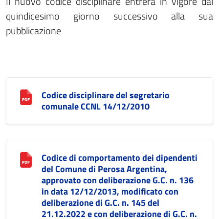
Il nuovo codice disciplinare entrerà in vigore dal
quindicesimo giorno successivo alla sua
pubblicazione
Codice disciplinare del segretario
comunale CCNL 14/12/2010
Codice di comportamento dei dipendenti
del Comune di Perosa Argentina,
approvato con deliberazione G.C. n. 136
in data 12/12/2013, modificato con
deliberazione di G.C. n. 145 del
21.12.2022 e con deliberazione di G.C. n.