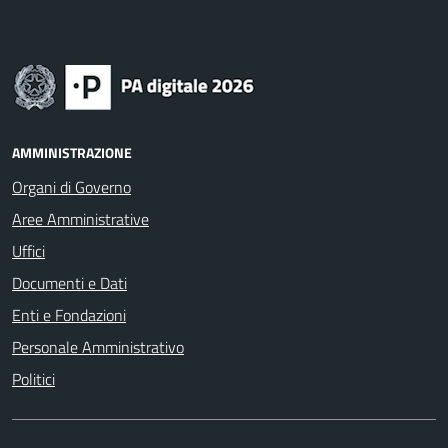
AMMINISTRAZIONE
Organi di Governo
Aree Amministrative
Uffici
Documenti e Dati
Enti e Fondazioni
Personale Amministrativo
Politici