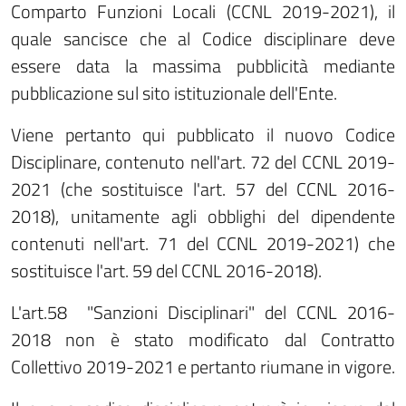
Comparto Funzioni Locali (CCNL 2019-2021), il
quale sancisce che al Codice disciplinare deve
essere data la massima pubblicità mediante
pubblicazione sul sito istituzionale dell'Ente.
Viene pertanto qui pubblicato il nuovo Codice
Disciplinare, contenuto nell'art. 72 del CCNL 2019-
2021 (che sostituisce l'art. 57 del CCNL 2016-
2018), unitamente agli obblighi del dipendente
contenuti nell'art. 71 del CCNL 2019-2021) che
sostituisce l'art. 59 del CCNL 2016-2018).
L'art.58 "Sanzioni Disciplinari" del CCNL 2016-
2018 non è stato modificato dal Contratto
Collettivo 2019-2021 e pertanto riumane in vigore.