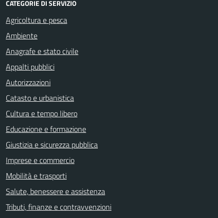
CATEGORIE DI SERVIZIO
Agricoltura e pesca
Ambiente
Anagrafe e stato civile
Appalti pubblici
Autorizzazioni
Catasto e urbanistica
Cultura e tempo libero
Educazione e formazione
Giustizia e sicurezza pubblica
Imprese e commercio
Mobilità e trasporti
Salute, benessere e assistenza
Tributi, finanze e contravvenzioni