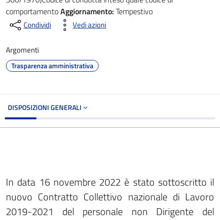
comportamento
Aggiornamento:
Tempestivo
Condividi
Vedi azioni
Argomenti
Trasparenza amministrativa
DISPOSIZIONI GENERALI
In data 16 novembre 2022 è stato sottoscritto il
nuovo Contratto Collettivo nazionale di Lavoro
2019-2021 del personale non Dirigente del