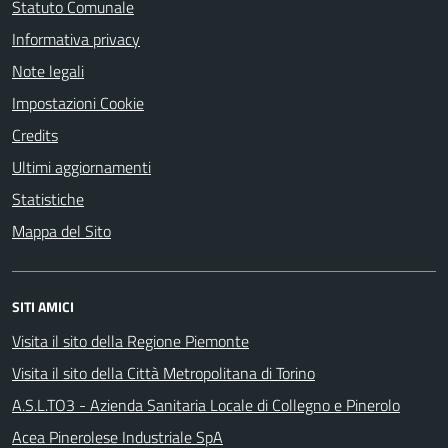
Statuto Comunale
Informativa privacy
Note legali
Impostazioni Cookie
Credits
Ultimi aggiornamenti
Statistiche
Mappa del Sito
SITI AMICI
Visita il sito della Regione Piemonte
Visita il sito della Città Metropolitana di Torino
A.S.L.TO3 - Azienda Sanitaria Locale di Collegno e Pinerolo
Acea Pinerolese Industriale SpA