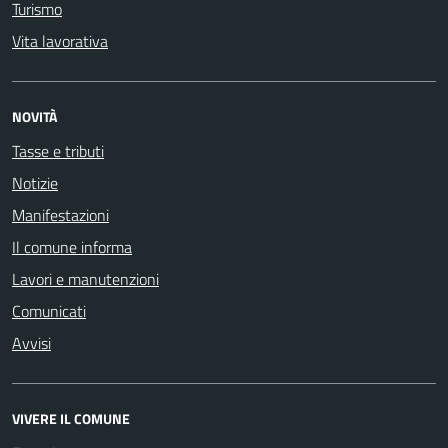
Turismo
Vita lavorativa
NOVITÀ
Tasse e tributi
Notizie
Manifestazioni
Il comune informa
Lavori e manutenzioni
Comunicati
Avvisi
VIVERE IL COMUNE