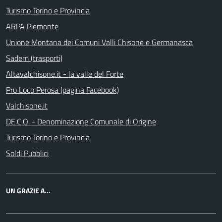
Turismo Torino e Provincia
ARPA Piemonte
Unione Montana dei Comuni Valli Chisone e Germanasca
Sadem (trasporti)
Altavalchisone.it - la valle del Forte
Pro Loco Perosa (pagina Facebook)
Valchisone.it
DE.C.O. - Denominazione Comunale di Origine
Turismo Torino e Provincia
Soldi Pubblici
UN GRAZIE A...