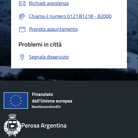
Richiedi assistenza
Chiama il numero 0121.81218 - 82000
Prenota appuntamento
Problemi in città
Segnala disservizio
Perosa Argentina