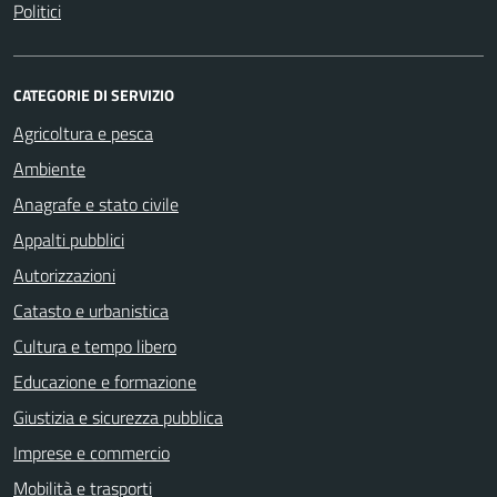
Politici
CATEGORIE DI SERVIZIO
Agricoltura e pesca
Ambiente
Anagrafe e stato civile
Appalti pubblici
Autorizzazioni
Catasto e urbanistica
Cultura e tempo libero
Educazione e formazione
Giustizia e sicurezza pubblica
Imprese e commercio
Mobilità e trasporti