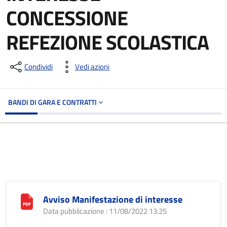
CONCESSIONE
REFEZIONE SCOLASTICA
Condividi
Vedi azioni
BANDI DI GARA E CONTRATTI
Avviso Manifestazione di interesse
Data pubblicazione : 11/08/2022 13:25