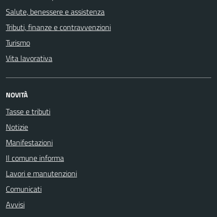
Salute, benessere e assistenza
Tributi, finanze e contravvenzioni
Turismo
Vita lavorativa
NOVITÀ
Tasse e tributi
Notizie
Manifestazioni
Il comune informa
Lavori e manutenzioni
Comunicati
Avvisi