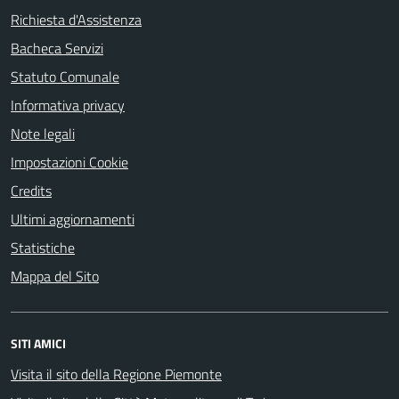
Richiesta d'Assistenza
Bacheca Servizi
Statuto Comunale
Informativa privacy
Note legali
Impostazioni Cookie
Credits
Ultimi aggiornamenti
Statistiche
Mappa del Sito
SITI AMICI
Visita il sito della Regione Piemonte