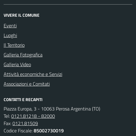
VIVERE IL COMUNE
Eventi
Luoghi
Il Territorio
Galleria Fotografica
Galleria Video
Attività economiche e Servizi
Associazioni e Comitati
CONTATTI E RECAPITI
Piazza Europa, 3 - 10063 Perosa Argentina (TO)
Tel:
0121.81218 - 82000
Fax:
0121.81509
Codice Fiscale:
85002730019