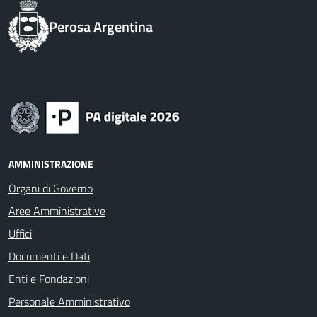
Perosa Argentina
AMMINISTRAZIONE
Organi di Governo
Aree Amministrative
Uffici
Documenti e Dati
Enti e Fondazioni
Personale Amministrativo