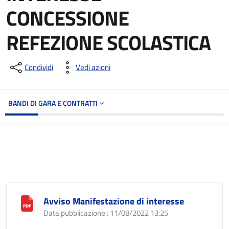
CONCESSIONE
REFEZIONE SCOLASTICA
Condividi
Vedi azioni
BANDI DI GARA E CONTRATTI
Avviso Manifestazione di interesse
Data pubblicazione : 11/08/2022 13:25