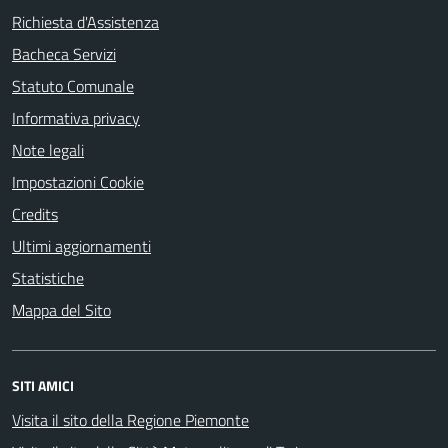
Richiesta d'Assistenza
Bacheca Servizi
Statuto Comunale
Informativa privacy
Note legali
Impostazioni Cookie
Credits
Ultimi aggiornamenti
Statistiche
Mappa del Sito
SITI AMICI
Visita il sito della Regione Piemonte