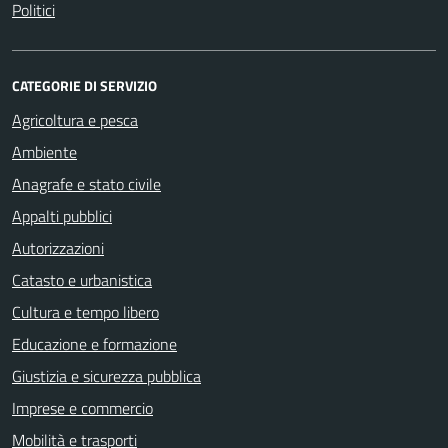
Politici
CATEGORIE DI SERVIZIO
Agricoltura e pesca
Ambiente
Anagrafe e stato civile
Appalti pubblici
Autorizzazioni
Catasto e urbanistica
Cultura e tempo libero
Educazione e formazione
Giustizia e sicurezza pubblica
Imprese e commercio
Mobilità e trasporti