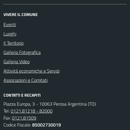
VIVERE IL COMUNE
Eventi
Luoghi
Il Territorio
Galleria Fotografica
Galleria Video
Attività economiche e Servizi
Associazioni e Comitati
CONTATTI E RECAPITI
Piazza Europa, 3 - 10063 Perosa Argentina (TO)
Tel:
0121.81218 - 82000
Fax:
0121.81509
Codice Fiscale:
85002730019