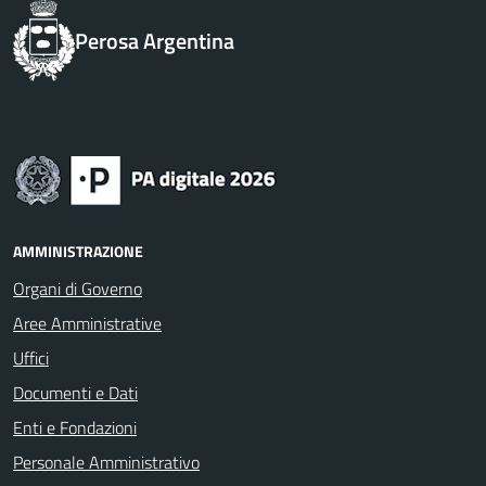
Perosa Argentina
AMMINISTRAZIONE
Organi di Governo
Aree Amministrative
Uffici
Documenti e Dati
Enti e Fondazioni
Personale Amministrativo