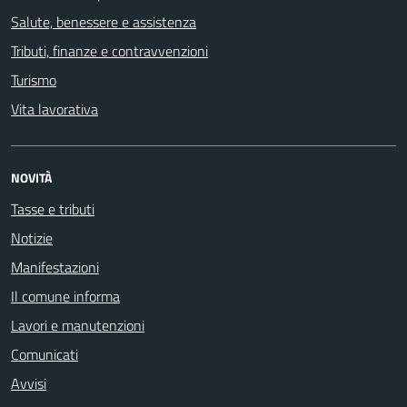
Salute, benessere e assistenza
Tributi, finanze e contravvenzioni
Turismo
Vita lavorativa
NOVITÀ
Tasse e tributi
Notizie
Manifestazioni
Il comune informa
Lavori e manutenzioni
Comunicati
Avvisi