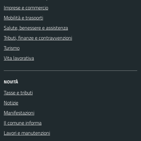
Imprese e commercio
Mobilità e trasporti
Salute, benessere e assistenza
Tributi, finanze e contravvenzioni
Turismo
Vita lavorativa
NOVITÀ
Tasse e tributi
Notizie
Manifestazioni
Il comune informa
Lavori e manutenzioni