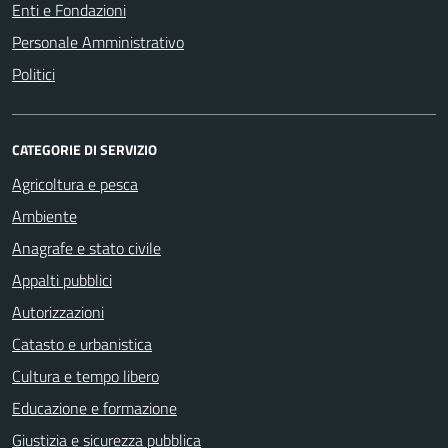
Enti e Fondazioni
Personale Amministrativo
Politici
CATEGORIE DI SERVIZIO
Agricoltura e pesca
Ambiente
Anagrafe e stato civile
Appalti pubblici
Autorizzazioni
Catasto e urbanistica
Cultura e tempo libero
Educazione e formazione
Giustizia e sicurezza pubblica