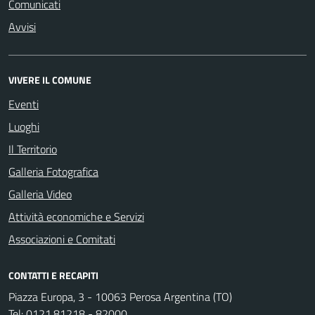
Comunicati
Avvisi
VIVERE IL COMUNE
Eventi
Luoghi
Il Territorio
Galleria Fotografica
Galleria Video
Attività economiche e Servizi
Associazioni e Comitati
CONTATTI E RECAPITI
Piazza Europa, 3 - 10063 Perosa Argentina (TO)
Tel:
0121.81218 - 82000