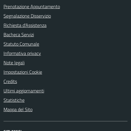
Prenotazione Appuntamento
Segnalazione Disservizio
Richiesta d'Assistenza
Bacheca Servizi
Statuto Comunale
Informativa privacy
Note legali
Impostazioni Cookie
Credits
Ultimi aggiornamenti
Statistiche
Mappa del Sito