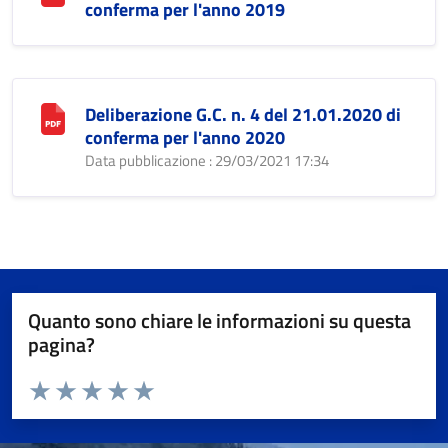
conferma per l'anno 2019
Deliberazione G.C. n. 4 del 21.01.2020 di
conferma per l'anno 2020
Data pubblicazione : 29/03/2021 17:34
Quanto sono chiare le informazioni su questa
pagina?
Valuta da 1 a 5 stelle la pagina
Valuta 1 stelle su 5
Valuta 2 stelle su 5
Valuta 3 stelle su 5
Valuta 4 stelle su 5
Valuta 5 stelle su 5