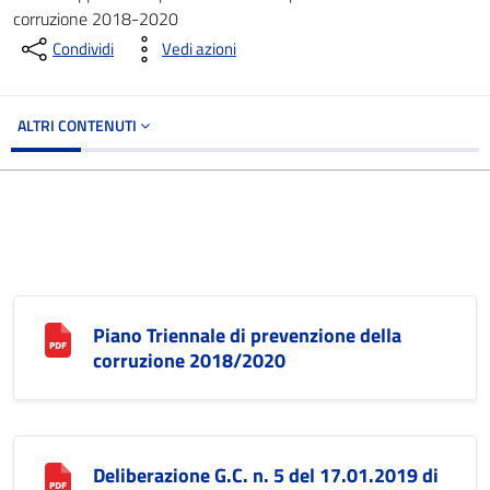
corruzione 2018-2020
Condividi
Vedi azioni
ALTRI CONTENUTI
Piano Triennale di prevenzione della
corruzione 2018/2020
Deliberazione G.C. n. 5 del 17.01.2019 di