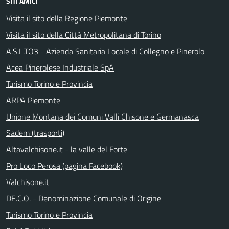
SITI AMICI
Visita il sito della Regione Piemonte
Visita il sito della Città Metropolitana di Torino
A.S.L.TO3 - Azienda Sanitaria Locale di Collegno e Pinerolo
Acea Pinerolese Industriale SpA
Turismo Torino e Provincia
ARPA Piemonte
Unione Montana dei Comuni Valli Chisone e Germanasca
Sadem (trasporti)
Altavalchisone.it - la valle del Forte
Pro Loco Perosa (pagina Facebook)
Valchisone.it
DE.C.O. - Denominazione Comunale di Origine
Turismo Torino e Provincia