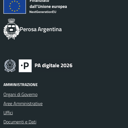
Perosa Argentina
AMMINISTRAZIONE
Organi di Governo
Aree Amministrative
Uffici
Documenti e Dati