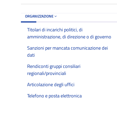
ORGANIZZAZIONE
Titolari di incarichi politici, di
amministrazione, di direzione o di governo
Sanzioni per mancata comunicazione dei
dati
Rendiconti gruppi consiliari
regionali/provinciali
Articolazione degli uffici
Telefono e posta elettronica