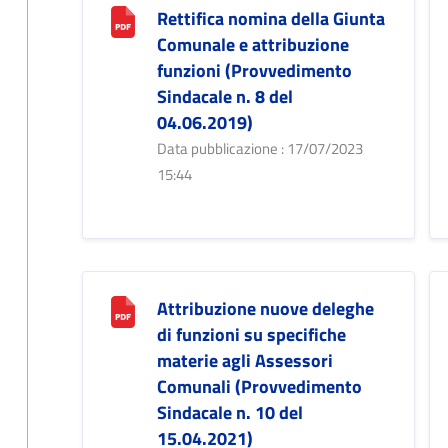
Rettifica nomina della Giunta
Comunale e attribuzione
funzioni (Provvedimento
Sindacale n. 8 del
04.06.2019)
Data pubblicazione : 17/07/2023
15:44
Attribuzione nuove deleghe
di funzioni su specifiche
materie agli Assessori
Comunali (Provvedimento
Sindacale n. 10 del
15.04.2021)