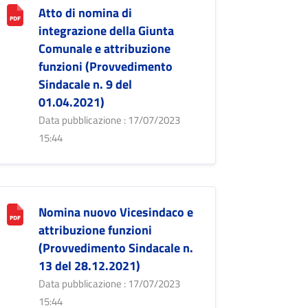
Atto di nomina di
integrazione della Giunta
Comunale e attribuzione
funzioni (Provvedimento
Sindacale n. 9 del
01.04.2021)
Data pubblicazione : 17/07/2023
15:44
Nomina nuovo Vicesindaco e
attribuzione funzioni
(Provvedimento Sindacale n.
13 del 28.12.2021)
Data pubblicazione : 17/07/2023
15:44