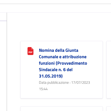
Nomina della Giunta
Comunale e attribuzione
funzioni (Provvedimento
Sindacale n. 6 del
31.05.2019)
Data pubblicazione : 17/07/2023
15:44