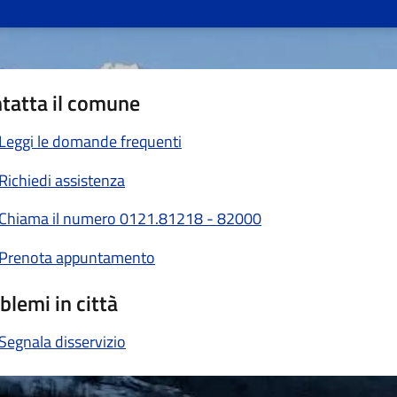
tatta il comune
Leggi le domande frequenti
Richiedi assistenza
Chiama il numero 0121.81218 - 82000
Prenota appuntamento
blemi in città
Segnala disservizio