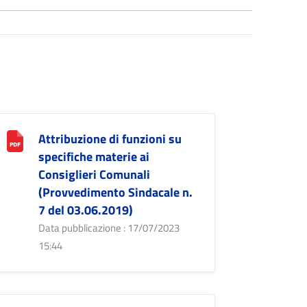
Attribuzione di funzioni su
specifiche materie ai
Consiglieri Comunali
(Provvedimento Sindacale n.
7 del 03.06.2019)
Data pubblicazione : 17/07/2023
15:44