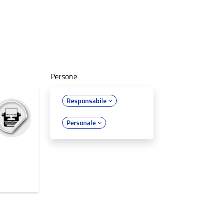
Persone
Responsabile
Personale