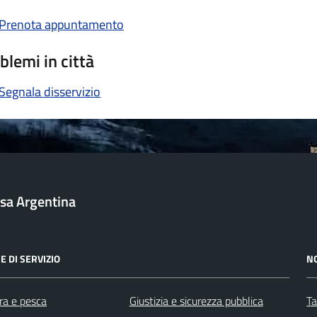
Prenota appuntamento
blemi in città
Segnala disservizio
sa Argentina
E DI SERVIZIO
N
ra e pesca
Giustizia e sicurezza pubblica
Ta