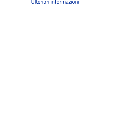
Ulteriori informazioni