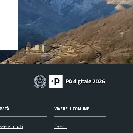
OVITÀ
VIVERE IL COMUNE
sse e tributi
Eventi