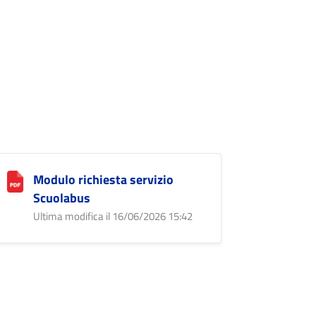
Modulo richiesta servizio
Scuolabus
Ultima modifica il 16/06/2026 15:42