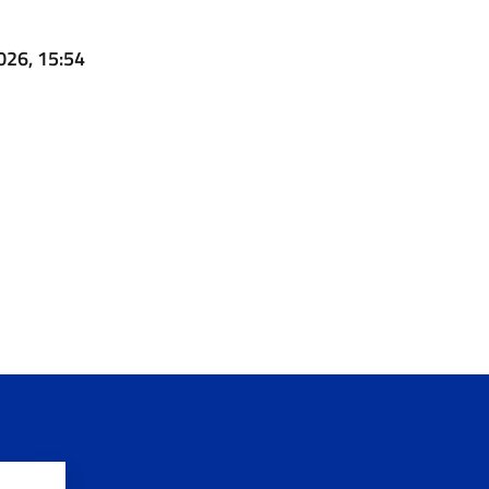
026, 15:54