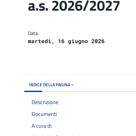
a.s. 2026/2027
Dettagli del docume
Data:
martedì, 16 giugno 2026
INDICE DELLA PAGINA
Descrizione
Documenti
A cura di