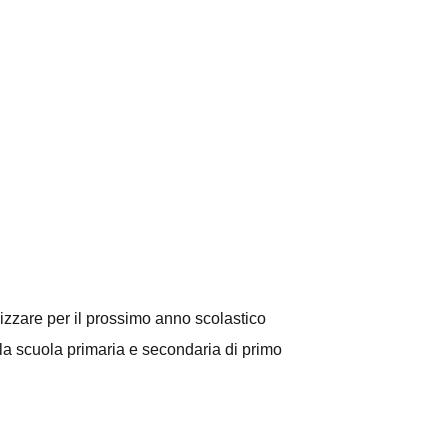
zzare per il prossimo anno scolastico
ella scuola primaria e secondaria di primo