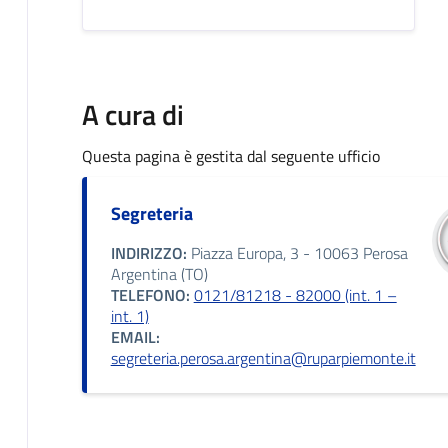
A cura di
Questa pagina è gestita dal seguente ufficio
Segreteria
INDIRIZZO:
Piazza Europa, 3 - 10063 Perosa
Argentina (TO)
TELEFONO:
0121/81218 - 82000 (int. 1 –
int. 1)
EMAIL:
segreteria.perosa.argentina@ruparpiemonte.it