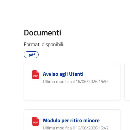
Documenti
Formati disponibili:
.pdf
Avviso agli Utenti
Ultima modifica il 16/06/2026 15:52
Modulo per ritiro minore
Ultima modifica il 16/06/2026 15:42