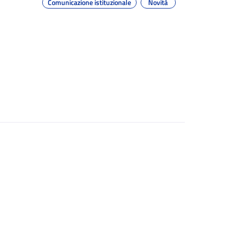
Comunicazione istituzionale
Novità