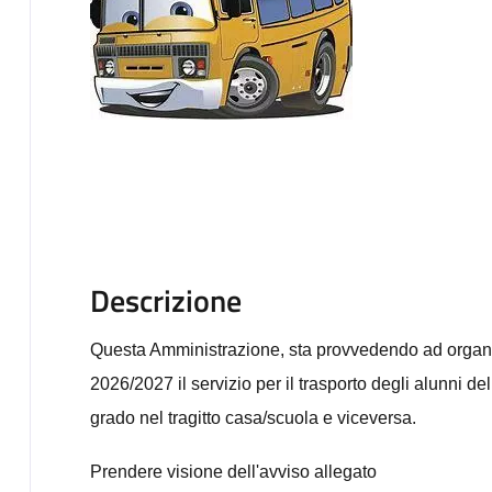
Descrizione
Questa Amministrazione, sta provvedendo ad organi
2026/2027 il servizio per il trasporto degli alunni d
grado nel tragitto casa/scuola e viceversa.
Prendere visione dell'avviso allegato