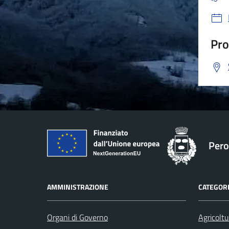
Pro
Pero
AMMINISTRAZIONE
CATEGORI
Organi di Governo
Agricoltu