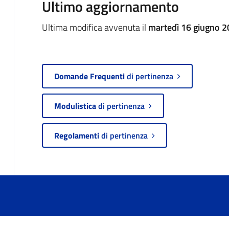
Ultimo aggiornamento
Ultima modifica avvenuta il
martedì 16 giugno 2
Domande Frequenti
di pertinenza
Modulistica
di pertinenza
Regolamenti
di pertinenza