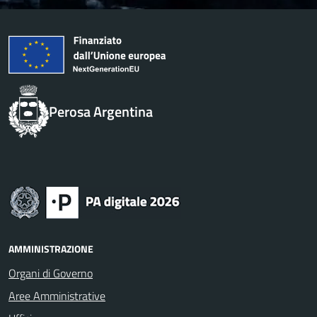
Perosa Argentina
AMMINISTRAZIONE
Organi di Governo
Aree Amministrative