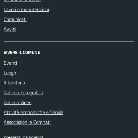
Lavori e manutenzioni
Comunicati
Avvisi
VIVERE IL COMUNE
Eventi
Luoghi
Il Territorio
Galleria Fotografica
Galleria Video
Attività economiche e Servizi
Associazioni e Comitati
CONTATTI E RECAPITI