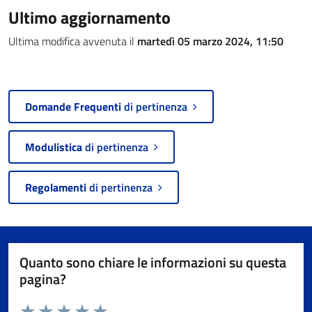
Ultimo aggiornamento
Ultima modifica avvenuta il
martedì 05 marzo 2024, 11:50
Domande Frequenti
di pertinenza
Modulistica
di pertinenza
Regolamenti
di pertinenza
Quanto sono chiare le informazioni su questa
pagina?
Valuta da 1 a 5 stelle la pagina