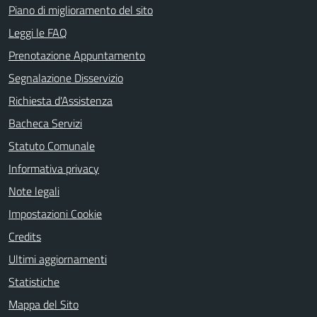
Piano di miglioramento del sito
Leggi le FAQ
Prenotazione Appuntamento
Segnalazione Disservizio
Richiesta d'Assistenza
Bacheca Servizi
Statuto Comunale
Informativa privacy
Note legali
Impostazioni Cookie
Credits
Ultimi aggiornamenti
Statistiche
Mappa del Sito