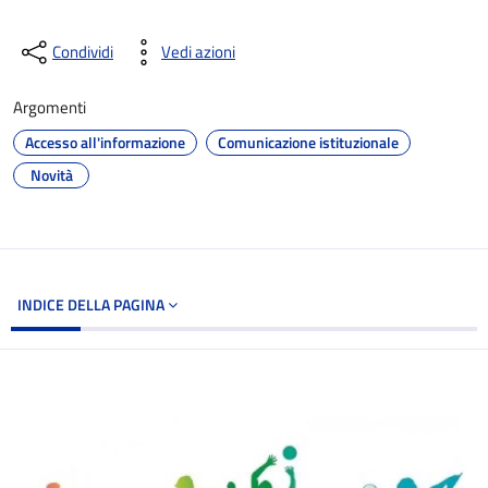
Condividi
Vedi azioni
Argomenti
Accesso all'informazione
Comunicazione istituzionale
Novità
INDICE DELLA PAGINA