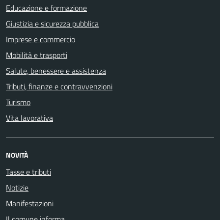
Educazione e formazione
Giustizia e sicurezza pubblica
Imprese e commercio
Mobilità e trasporti
Salute, benessere e assistenza
Tributi, finanze e contravvenzioni
Turismo
Vita lavorativa
NOVITÀ
Tasse e tributi
Notizie
Manifestazioni
Il comune informa