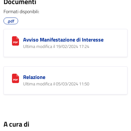
Documenti
Formati disponibili:
.pdf
Avviso Manifestazione di Interesse
Ultima modifica il 19/02/2024 17:24
Relazione
Ultima modifica il 05/03/2024 11:50
A cura di