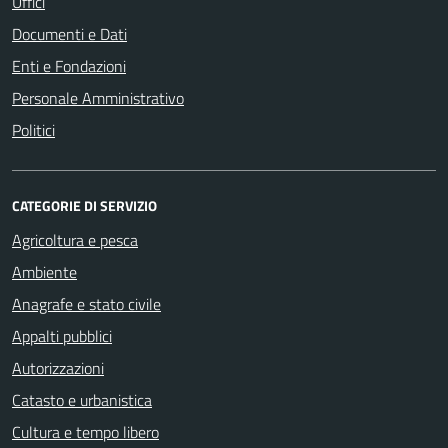
Uffici
Documenti e Dati
Enti e Fondazioni
Personale Amministrativo
Politici
CATEGORIE DI SERVIZIO
Agricoltura e pesca
Ambiente
Anagrafe e stato civile
Appalti pubblici
Autorizzazioni
Catasto e urbanistica
Cultura e tempo libero