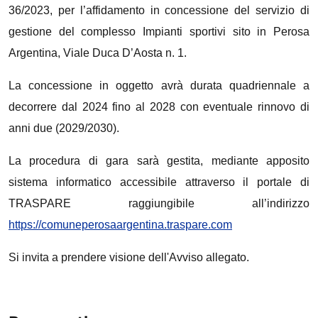
36/2023, per l’affidamento in concessione del servizio di
gestione del complesso Impianti sportivi sito in Perosa
Argentina, Viale Duca D’Aosta n. 1.
La concessione in oggetto avrà durata quadriennale a
decorrere dal 2024 fino al 2028 con eventuale rinnovo di
anni due (2029/2030).
La procedura di gara sarà gestita, mediante apposito
sistema informatico accessibile attraverso il portale di
TRASPARE raggiungibile all’indirizzo
https://comuneperosaargentina.traspare.com
Si invita a prendere visione dell'Avviso allegato.