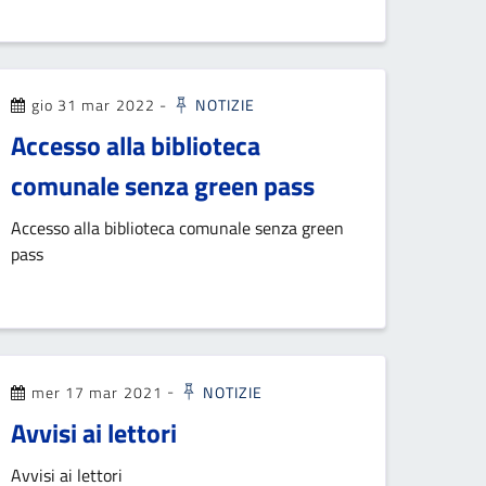
gio 31 mar 2022
-
NOTIZIE
Accesso alla biblioteca
comunale senza green pass
Accesso alla biblioteca comunale senza green
pass
mer 17 mar 2021
-
NOTIZIE
Avvisi ai lettori
Avvisi ai lettori