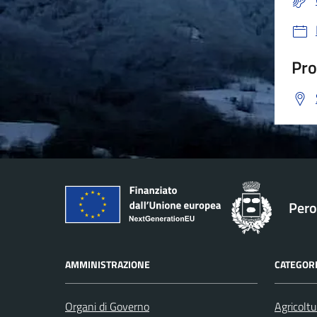
Pro
Pero
AMMINISTRAZIONE
CATEGORI
Organi di Governo
Agricoltu