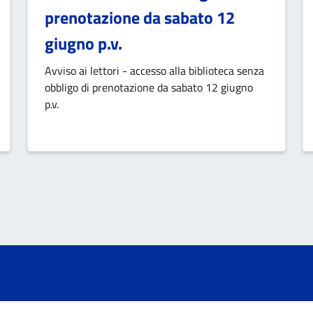
prenotazione da sabato 12
giugno p.v.
Avviso ai lettori - accesso alla biblioteca senza
obbligo di prenotazione da sabato 12 giugno
p.v.