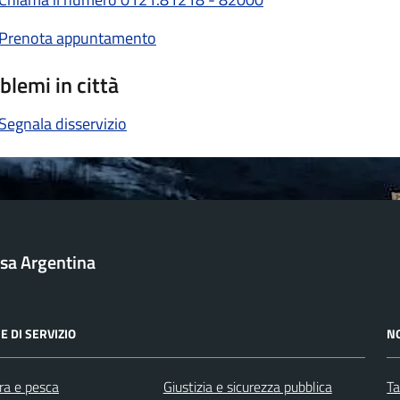
Prenota appuntamento
blemi in città
Segnala disservizio
sa Argentina
E DI SERVIZIO
N
ra e pesca
Giustizia e sicurezza pubblica
Ta