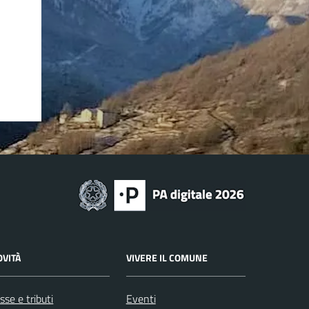
OVITÀ
VIVERE IL COMUNE
sse e tributi
Eventi