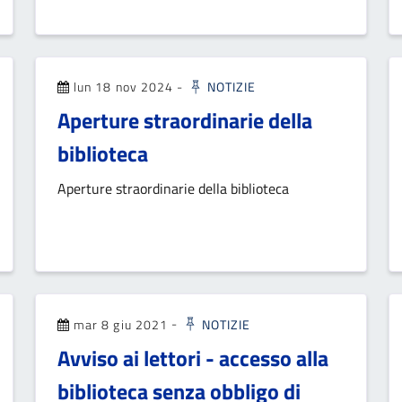
lun 18 nov 2024
-
NOTIZIE
Aperture straordinarie della
biblioteca
Aperture straordinarie della biblioteca
mar 8 giu 2021
-
NOTIZIE
Avviso ai lettori - accesso alla
biblioteca senza obbligo di