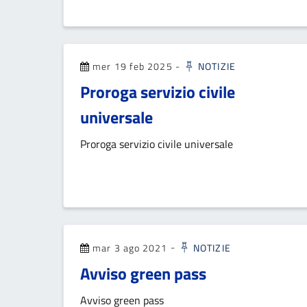
mer 19 feb 2025
-
NOTIZIE
Proroga servizio civile
universale
Proroga servizio civile universale
mar 3 ago 2021
-
NOTIZIE
Avviso green pass
Avviso green pass