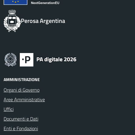
Perosa Argentina
AMMINISTRAZIONE
Organi di Governo
Aree Amministrative
Uffici
Documenti e Dati
Enti e Fondazioni