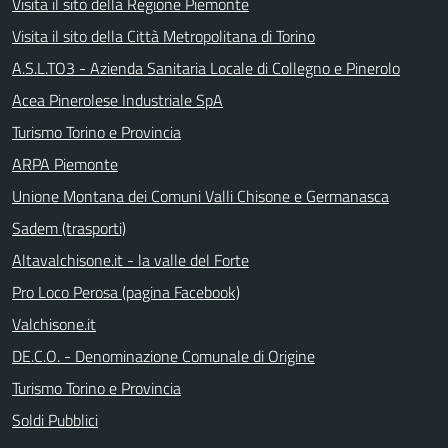
Visita il sito della Regione Piemonte
Visita il sito della Città Metropolitana di Torino
A.S.L.TO3 - Azienda Sanitaria Locale di Collegno e Pinerolo
Acea Pinerolese Industriale SpA
Turismo Torino e Provincia
ARPA Piemonte
Unione Montana dei Comuni Valli Chisone e Germanasca
Sadem (trasporti)
Altavalchisone.it - la valle del Forte
Pro Loco Perosa (pagina Facebook)
Valchisone.it
DE.C.O. - Denominazione Comunale di Origine
Turismo Torino e Provincia
Soldi Pubblici