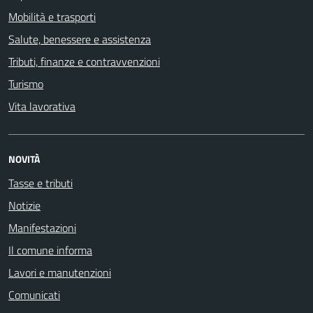
Mobilità e trasporti
Salute, benessere e assistenza
Tributi, finanze e contravvenzioni
Turismo
Vita lavorativa
NOVITÀ
Tasse e tributi
Notizie
Manifestazioni
Il comune informa
Lavori e manutenzioni
Comunicati