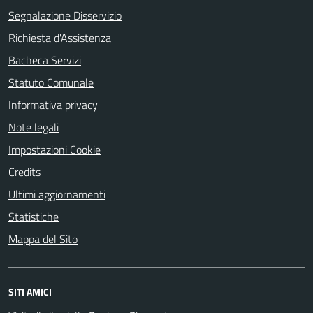
Segnalazione Disservizio
Richiesta d'Assistenza
Bacheca Servizi
Statuto Comunale
Informativa privacy
Note legali
Impostazioni Cookie
Credits
Ultimi aggiornamenti
Statistiche
Mappa del Sito
SITI AMICI