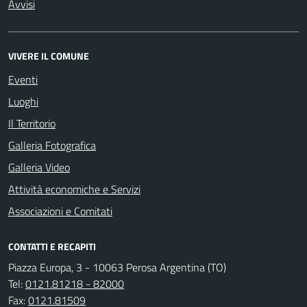
Avvisi
VIVERE IL COMUNE
Eventi
Luoghi
Il Territorio
Galleria Fotografica
Galleria Video
Attività economiche e Servizi
Associazioni e Comitati
CONTATTI E RECAPITI
Piazza Europa, 3 - 10063 Perosa Argentina (TO)
Tel:
0121.81218 - 82000
Fax:
0121.81509