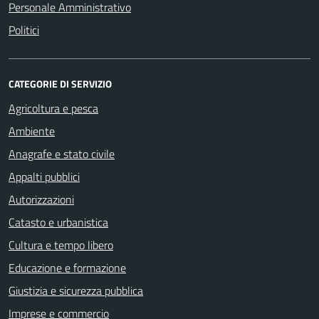
Personale Amministrativo
Politici
CATEGORIE DI SERVIZIO
Agricoltura e pesca
Ambiente
Anagrafe e stato civile
Appalti pubblici
Autorizzazioni
Catasto e urbanistica
Cultura e tempo libero
Educazione e formazione
Giustizia e sicurezza pubblica
Imprese e commercio