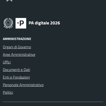
AMMINISTRAZIONE
Organi di Governo
Aree Amministrative
Uffici
Documenti e Dati
Enti e Fondazioni
Personale Amministrativo
Politici