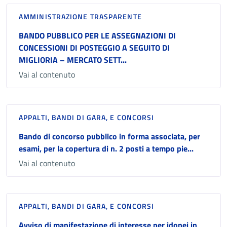
AMMINISTRAZIONE TRASPARENTE
BANDO PUBBLICO PER LE ASSEGNAZIONI DI
CONCESSIONI DI POSTEGGIO A SEGUITO DI
MIGLIORIA – MERCATO SETT...
Vai al contenuto
APPALTI, BANDI DI GARA, E CONCORSI
Bando di concorso pubblico in forma associata, per
esami, per la copertura di n. 2 posti a tempo pie...
Vai al contenuto
APPALTI, BANDI DI GARA, E CONCORSI
Avviso di manifestazione di interesse per idonei in