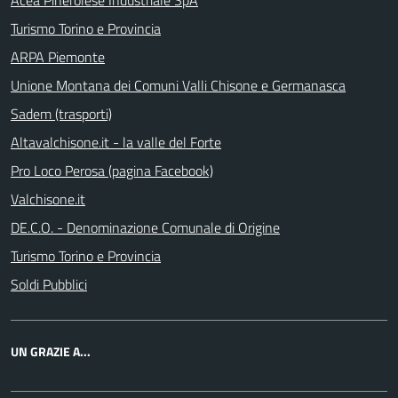
Turismo Torino e Provincia
ARPA Piemonte
Unione Montana dei Comuni Valli Chisone e Germanasca
Sadem (trasporti)
Altavalchisone.it - la valle del Forte
Pro Loco Perosa (pagina Facebook)
Valchisone.it
DE.C.O. - Denominazione Comunale di Origine
Turismo Torino e Provincia
Soldi Pubblici
UN GRAZIE A...