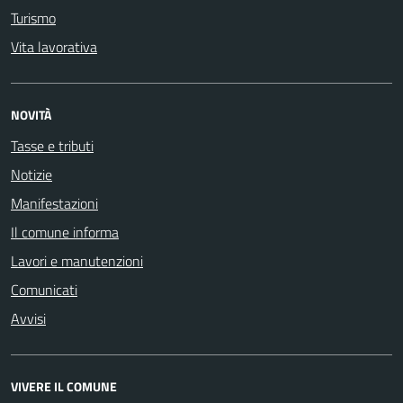
Turismo
Vita lavorativa
NOVITÀ
Tasse e tributi
Notizie
Manifestazioni
Il comune informa
Lavori e manutenzioni
Comunicati
Avvisi
VIVERE IL COMUNE