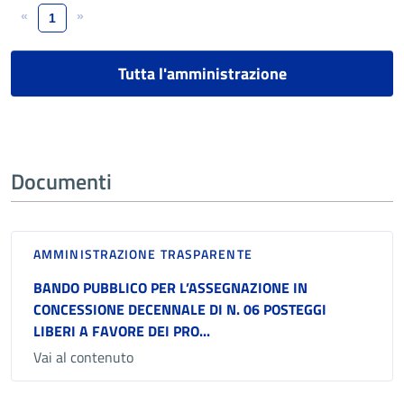
«
»
1
Tutta l'amministrazione
Documenti
AMMINISTRAZIONE TRASPARENTE
BANDO PUBBLICO PER L’ASSEGNAZIONE IN
CONCESSIONE DECENNALE DI N. 06 POSTEGGI
LIBERI A FAVORE DEI PRO...
Vai al contenuto