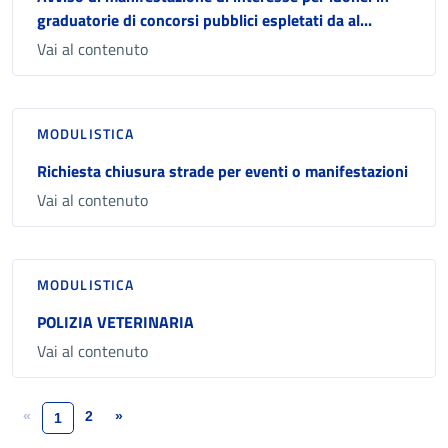
graduatorie di concorsi pubblici espletati da al...
Vai al contenuto
MODULISTICA
Richiesta chiusura strade per eventi o manifestazioni
Vai al contenuto
MODULISTICA
POLIZIA VETERINARIA
Vai al contenuto
«
2
»
1