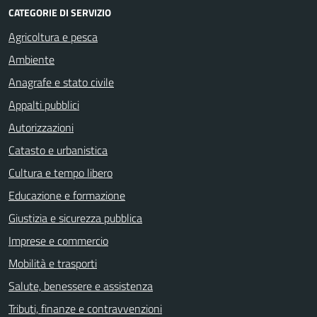
CATEGORIE DI SERVIZIO
Agricoltura e pesca
Ambiente
Anagrafe e stato civile
Appalti pubblici
Autorizzazioni
Catasto e urbanistica
Cultura e tempo libero
Educazione e formazione
Giustizia e sicurezza pubblica
Imprese e commercio
Mobilità e trasporti
Salute, benessere e assistenza
Tributi, finanze e contravvenzioni