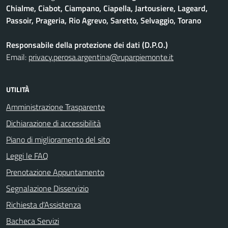
Chialme, Ciabot, Ciampano, Ciapella, Jartousiere, Lageard,
Passoir, Prageria, Rio Agrevo, Saretto, Selvaggio, Torano
Responsabile della protezione dei dati (D.P.O.)
Email:
privacy.perosa.argentina@ruparpiemonte.it
UTILITÀ
Amministrazione Trasparente
Dichiarazione di accessibilità
Piano di miglioramento del sito
Leggi le FAQ
Prenotazione Appuntamento
Segnalazione Disservizio
Richiesta d'Assistenza
Bacheca Servizi