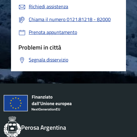
Richiedi assistenza
Chiama il numero 0121.81218 - 82000
Prenota appuntamento
Problemi in città
Segnala disservizio
Perosa Argentina