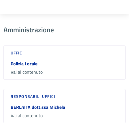
Amministrazione
UFFICI
Polizia Locale
Vai al contenuto
RESPONSABILI UFFICI
BERLAITA dott.ssa Michela
Vai al contenuto