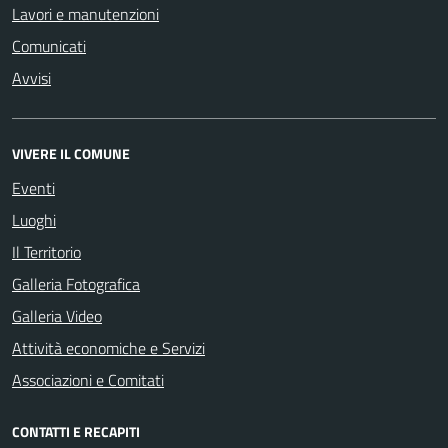
Lavori e manutenzioni
Comunicati
Avvisi
VIVERE IL COMUNE
Eventi
Luoghi
Il Territorio
Galleria Fotografica
Galleria Video
Attività economiche e Servizi
Associazioni e Comitati
CONTATTI E RECAPITI