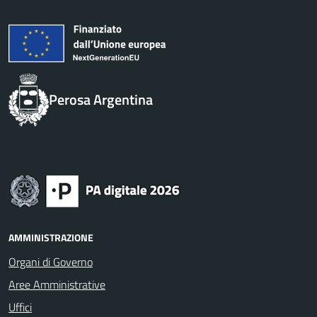
Perosa Argentina
AMMINISTRAZIONE
Organi di Governo
Aree Amministrative
Uffici