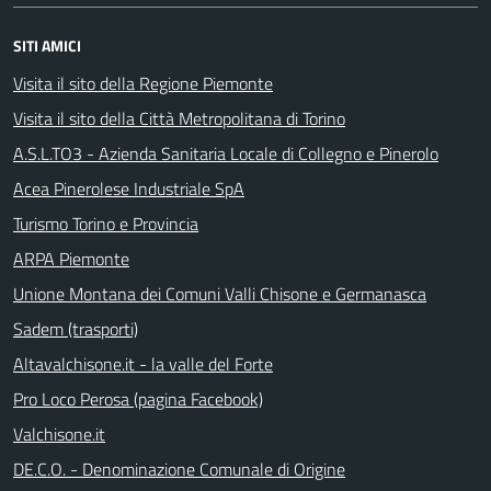
SITI AMICI
Visita il sito della Regione Piemonte
Visita il sito della Città Metropolitana di Torino
A.S.L.TO3 - Azienda Sanitaria Locale di Collegno e Pinerolo
Acea Pinerolese Industriale SpA
Turismo Torino e Provincia
ARPA Piemonte
Unione Montana dei Comuni Valli Chisone e Germanasca
Sadem (trasporti)
Altavalchisone.it - la valle del Forte
Pro Loco Perosa (pagina Facebook)
Valchisone.it
DE.C.O. - Denominazione Comunale di Origine