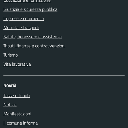
Giustizia e sicurezza pubblica
Imprese e commercio
Mobilità e trasporti
Salute, benessere e assistenza
Tributi, finanze e contravvenzioni
Turismo
Vita lavorativa
NOVITÀ
Tasse e tributi
Notizie
Manifestazioni
Il comune informa