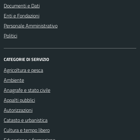
Documenti e Dati
Enti e Fondazioni
Personale Amministrativo
Politici
CATEGORIE DI SERVIZIO
Agricoltura e pesca
Ambiente
Anagrafe e stato civile
Appalti pubblici
Autorizzazioni
Catasto e urbanistica
Cultura e tempo libero
Educazione e formazione