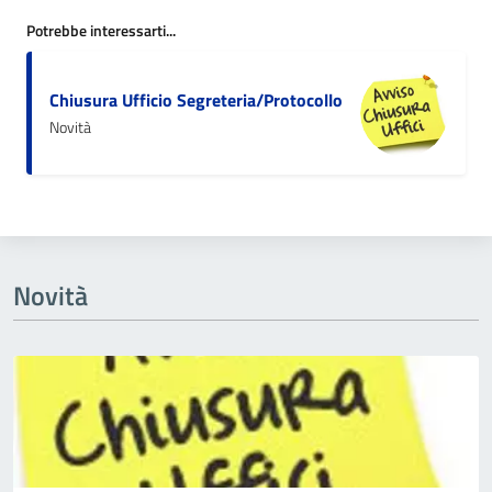
Potrebbe interessarti...
Chiusura Ufficio Segreteria/Protocollo
Novità
Novità