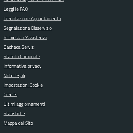
Leggi le FAQ
Prenotazione Appuntamento
Segnalazione Disservizio
Richiesta d'Assistenza
Bacheca Servizi
Statuto Comunale
Informativa privacy
Note legali
Impostazioni Cookie
Credits
Ultimi aggiornamenti
Statistiche
Mappa del Sito