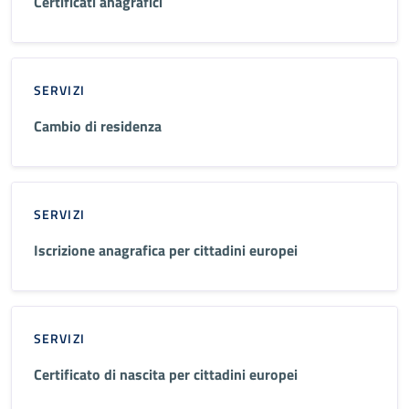
Certificati anagrafici
SERVIZI
Cambio di residenza
SERVIZI
Iscrizione anagrafica per cittadini europei
SERVIZI
Certificato di nascita per cittadini europei