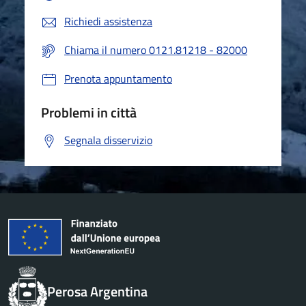
Richiedi assistenza
Chiama il numero 0121.81218 - 82000
Prenota appuntamento
Problemi in città
Segnala disservizio
Perosa Argentina