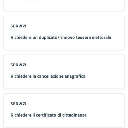
SERVIZI
Richiedere un duplicato/rinnovo tessera elettorale
SERVIZI
Richiedere la cancellazione anagrafica
SERVIZI
Richiedere il certificato di cittadinanza