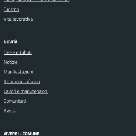
Turismo
Vita lavorativa
NOVITÀ
Tasse e tributi
Notizie
Manifestazioni
Il comune informa
Lavori e manutenzioni
Comunicati
Avvisi
VIVERE IL COMUNE