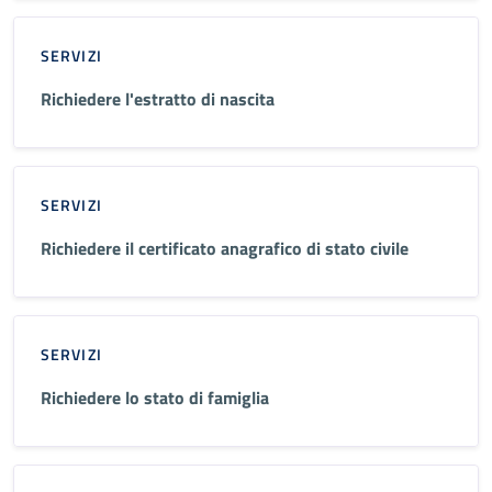
SERVIZI
Richiedere l'estratto di nascita
SERVIZI
Richiedere il certificato anagrafico di stato civile
SERVIZI
Richiedere lo stato di famiglia