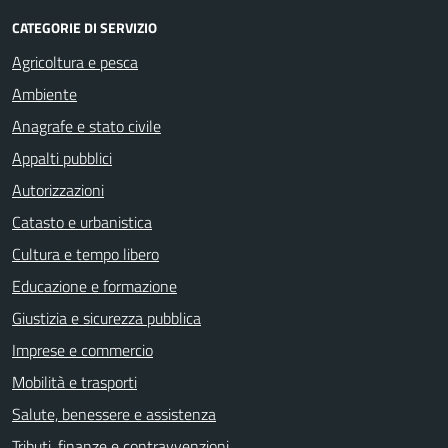
CATEGORIE DI SERVIZIO
Agricoltura e pesca
Ambiente
Anagrafe e stato civile
Appalti pubblici
Autorizzazioni
Catasto e urbanistica
Cultura e tempo libero
Educazione e formazione
Giustizia e sicurezza pubblica
Imprese e commercio
Mobilità e trasporti
Salute, benessere e assistenza
Tributi, finanze e contravvenzioni