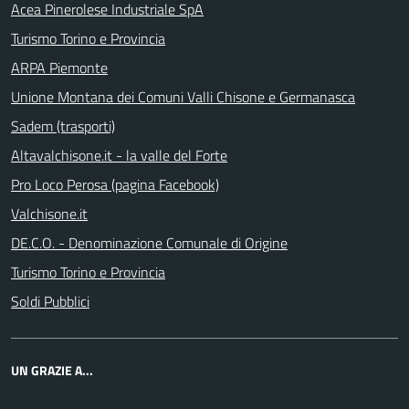
Acea Pinerolese Industriale SpA
Turismo Torino e Provincia
ARPA Piemonte
Unione Montana dei Comuni Valli Chisone e Germanasca
Sadem (trasporti)
Altavalchisone.it - la valle del Forte
Pro Loco Perosa (pagina Facebook)
Valchisone.it
DE.C.O. - Denominazione Comunale di Origine
Turismo Torino e Provincia
Soldi Pubblici
UN GRAZIE A...