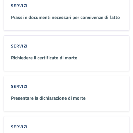
SERVIZI
Prassi e documenti necessari per convivenze di fatto
SERVIZI
Richiedere il certificato di morte
SERVIZI
Presentare la dichiarazione di morte
SERVIZI