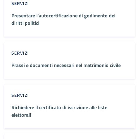
SERVIZI
Presentare l'autocertificazione di godimento dei
diritti politici
SERVIZI
Prassi e documenti necessari nel matrimonio civile
SERVIZI
Richiedere il certificato di iscrizione alle liste
elettorali