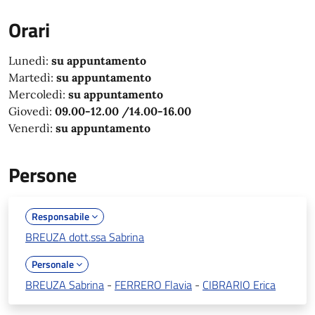
Orari
Lunedì:
su appuntamento
Martedì:
su appuntamento
Mercoledì:
su appuntamento
Giovedì:
09.00-12.00 /14.00-16.00
Venerdì:
su appuntamento
Persone
Responsabile
BREUZA dott.ssa Sabrina
Personale
BREUZA Sabrina
-
FERRERO Flavia
-
CIBRARIO Erica