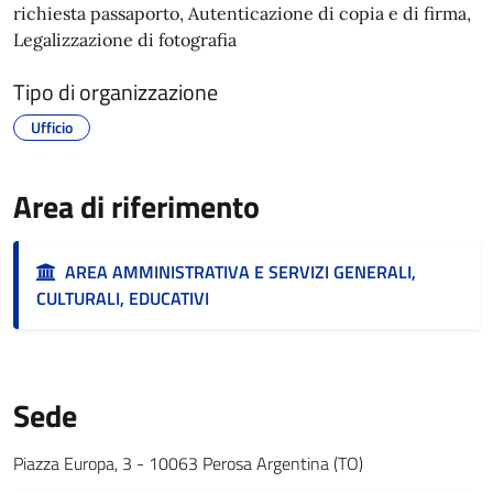
richiesta passaporto, Autenticazione di copia e di firma,
Legalizzazione di fotografia
Tipo di organizzazione
Ufficio
Area di riferimento
AREA AMMINISTRATIVA E SERVIZI GENERALI,
CULTURALI, EDUCATIVI
Sede
Piazza Europa, 3 - 10063 Perosa Argentina (TO)