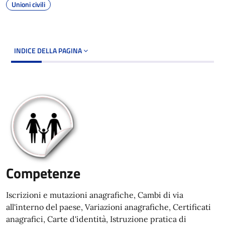
Unioni civili
INDICE DELLA PAGINA
Competenze
Iscrizioni e mutazioni anagrafiche, Cambi di via
all'interno del paese, Variazioni anagrafiche, Certificati
anagrafici, Carte d'identità, Istruzione pratica di