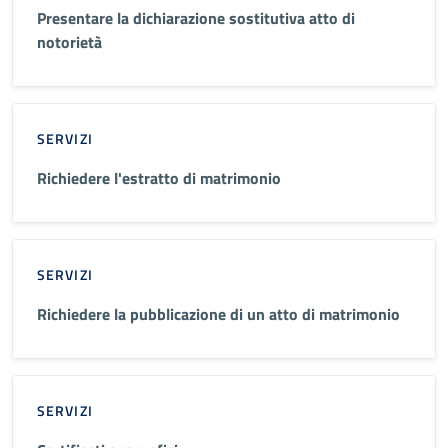
Presentare la dichiarazione sostitutiva atto di
notorietà
SERVIZI
Richiedere l'estratto di matrimonio
SERVIZI
Richiedere la pubblicazione di un atto di matrimonio
SERVIZI