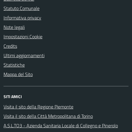
Statuto Comunale
Informativa privacy
Note legali
Impostazioni Cookie
Credits
Ultimi aggiornamenti
Statistiche
Mappa del Sito
SITI AMICI
Visita il sito della Regione Piemonte
Visita il sito della Città Metropolitana di Torino
A.S.L.TO3 - Azienda Sanitaria Locale di Collegno e Pinerolo