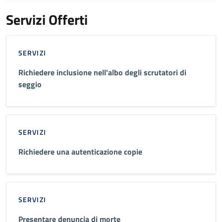
Servizi Offerti
SERVIZI
Richiedere inclusione nell'albo degli scrutatori di
seggio
SERVIZI
Richiedere una autenticazione copie
SERVIZI
Presentare denuncia di morte