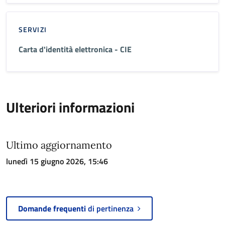
SERVIZI
Carta d'identità elettronica - CIE
Ulteriori informazioni
Ultimo aggiornamento
lunedì 15 giugno 2026, 15:46
Domande frequenti
di pertinenza