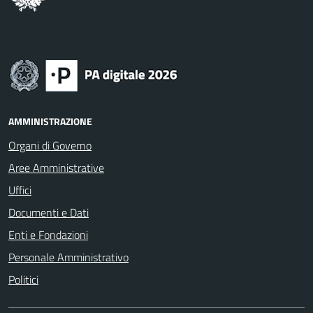
AMMINISTRAZIONE
Organi di Governo
Aree Amministrative
Uffici
Documenti e Dati
Enti e Fondazioni
Personale Amministrativo
Politici